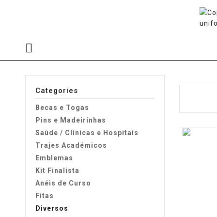
Categories
Becas e Togas
Pins e Madeirinhas
Saúde / Clínicas e Hospitais
Trajes Académicos
Emblemas
Kit Finalista
Anéis de Curso
Fitas
Diversos