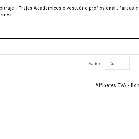
Exibir: