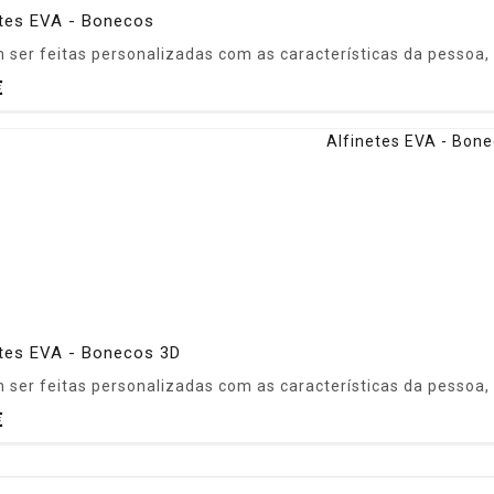
etes EVA - Bonecos
ser feitas personalizadas com as características da pessoa, p
€
etes EVA - Bonecos 3D
ser feitas personalizadas com as características da pessoa, p
€