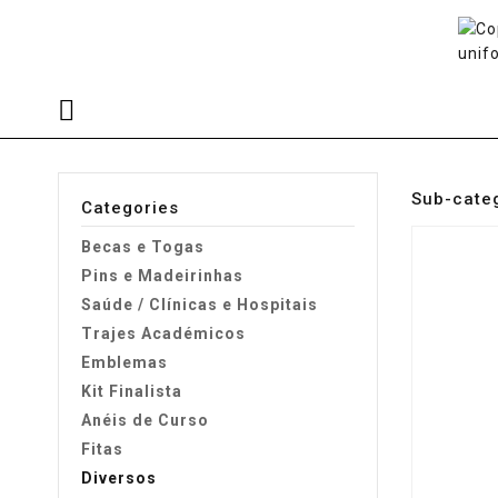
Sub-cate
Categories
Becas e Togas
Pins e Madeirinhas
Saúde / Clínicas e Hospitais
Trajes Académicos
Emblemas
Kit Finalista
Anéis de Curso
Fitas
Diversos