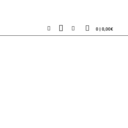
0 | 0,00€