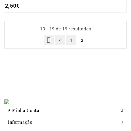
2,50€
13 - 19 de 19 resultados
<
1
2
A Minha Conta
Informação