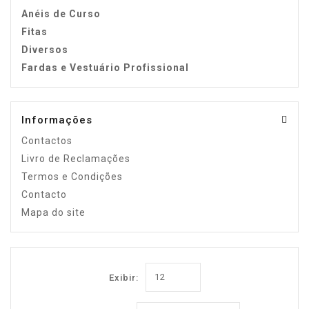
Anéis de Curso
Fitas
Diversos
Fardas e Vestuário Profissional
Informações
Contactos
Livro de Reclamações
Termos e Condições
Contacto
Mapa do site
Exibir: