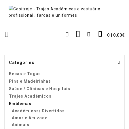
0 | 0,00€
Categories
Becas e Togas
Pins e Madeirinhas
Saúde / Clínicas e Hospitais
Trajes Académicos
Emblemas
Académicos/ Divertidos
Amor e Amizade
Animais