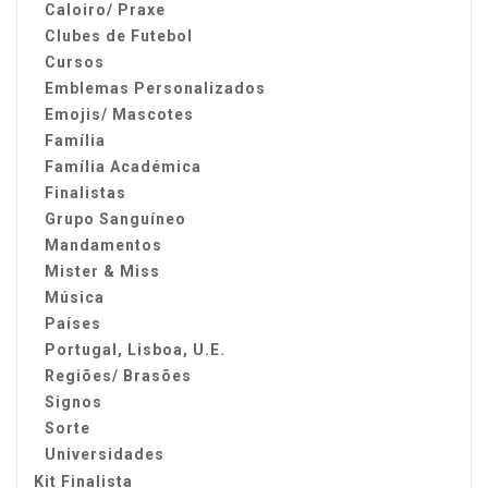
Caloiro/ Praxe
Clubes de Futebol
Cursos
Emblemas Personalizados
Emojis/ Mascotes
Família
Família Académica
Finalistas
Grupo Sanguíneo
Mandamentos
Mister & Miss
Música
Países
Portugal, Lisboa, U.E.
Regiões/ Brasões
Signos
Sorte
Universidades
Kit Finalista