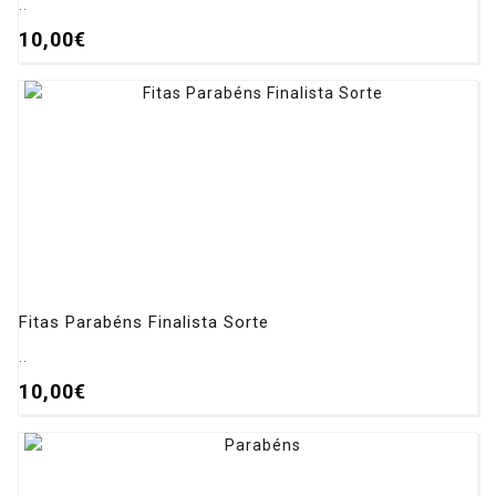
..
10,00€
Fitas Parabéns Finalista Sorte
..
10,00€