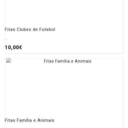
Fitas Clubes de Futebol
..
10,00€
Fitas Família e Animais