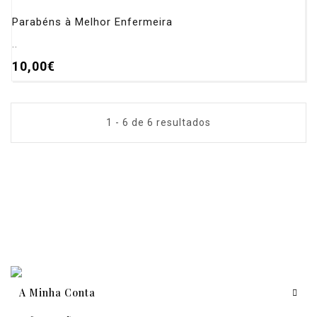
Parabéns à Melhor Enfermeira
..
10,00€
1 - 6 de 6 resultados
A Minha Conta