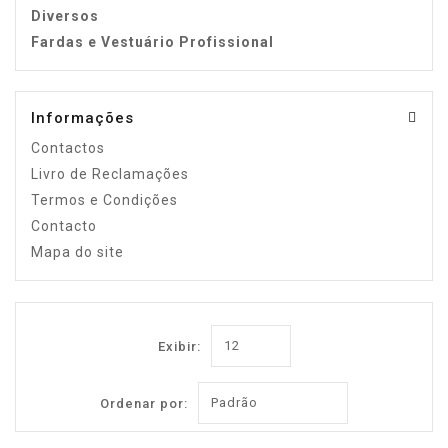
Diversos
Fardas e Vestuário Profissional
Informações
Contactos
Livro de Reclamações
Termos e Condições
Contacto
Mapa do site
Exibir:
Ordenar por: