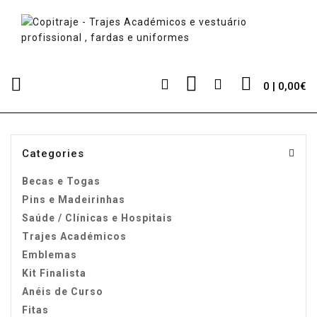
0 | 0,00€
Categories
Becas e Togas
Pins e Madeirinhas
Saúde / Clínicas e Hospitais
Trajes Académicos
Emblemas
Kit Finalista
Anéis de Curso
Fitas