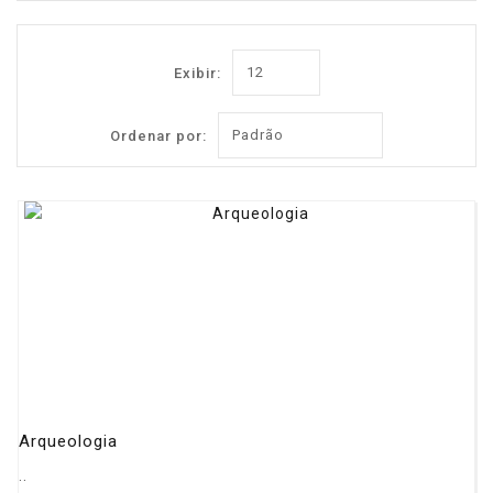
Exibir:
Ordenar por:
Arqueologia
..