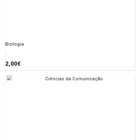
Biologia
..
2,00€