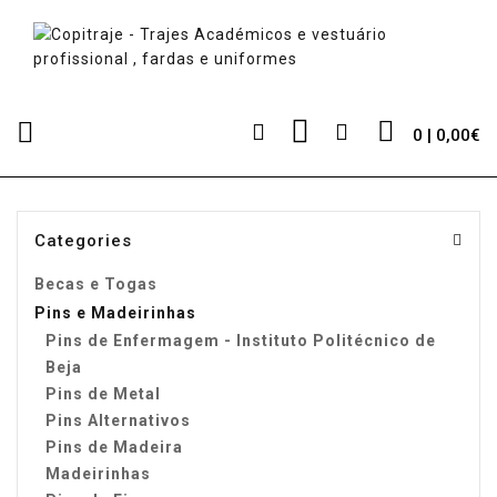
0 | 0,00€
Categories
Becas e Togas
Pins e Madeirinhas
Pins de Enfermagem - Instituto Politécnico de
Beja
Pins de Metal
Pins Alternativos
Pins de Madeira
Madeirinhas