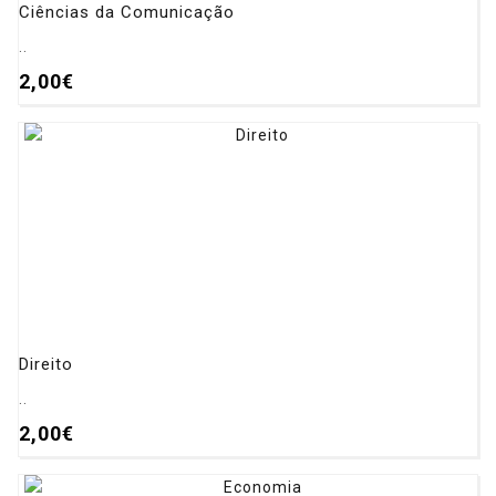
Ciências da Comunicação
..
2,00€
Direito
..
2,00€