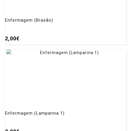
Enfermagem (Brasão)
..
2,00€
Enfermagem (Lamparina 1)
..