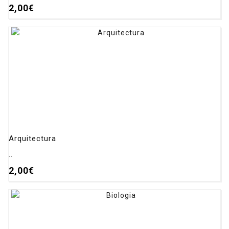
2,00€
Arquitectura
..
2,00€