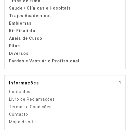
Pins de Fimo
Saúde / Clínicas e Hospitais
Trajes Académicos
Emblemas
Kit Finalista
Anéis de Curso
Fitas
Diversos
Fardas e Vestuário Profissional
Informações
Contactos
Livro de Reclamações
Termos e Condições
Contacto
Mapa do site