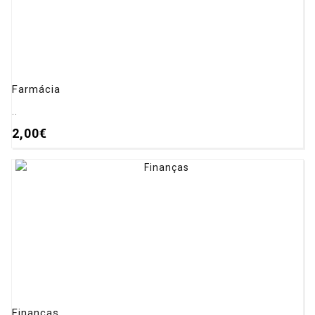
Farmácia
..
2,00€
Finanças