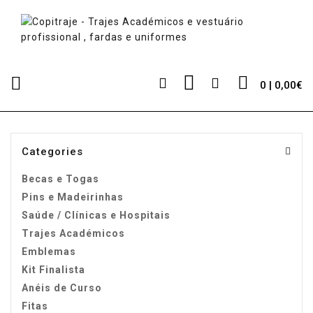
0 | 0,00€
Categories
Becas e Togas
Pins e Madeirinhas
Saúde / Clínicas e Hospitais
Trajes Académicos
Emblemas
Kit Finalista
Anéis de Curso
Fitas