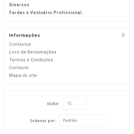
Diversos
Fardas e Vestuário Profissional
Informações
Contactos
Livro de Reclamações
Termos e Condições
Contacto
Mapa do site
Exibir:
Ordenar por: