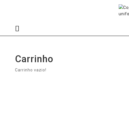
Carrinho
Carrinho
Carrinho vazio!